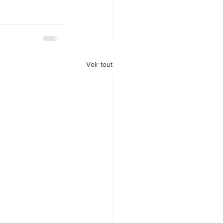
Voir tout