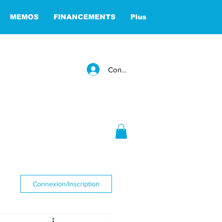
MEMOS
FINANCEMENTS
Plus
Connexion
Connexion/Inscription