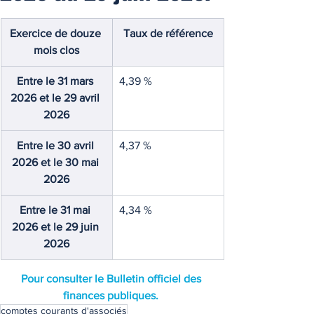
Exercice de douze 
Taux de référence
mois clos
Entre le 31 mars 
4,39 %
2026 et le 29 avril 
2026
Entre le 30 avril 
4,37 %
2026 et le 30 mai 
2026
Entre le 31 mai 
4,34 %
2026 et le 29 juin 
2026
Pour consulter le Bulletin officiel des 
finances publiques. 
comptes courants d'associés