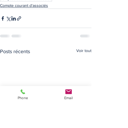
Compte courant d'associés
Voir tout
Posts récents
Phone
Email