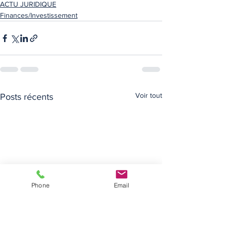
ACTU JURIDIQUE
Finances/Investissement
Voir tout
Posts récents
Phone
Email