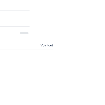
Voir tout